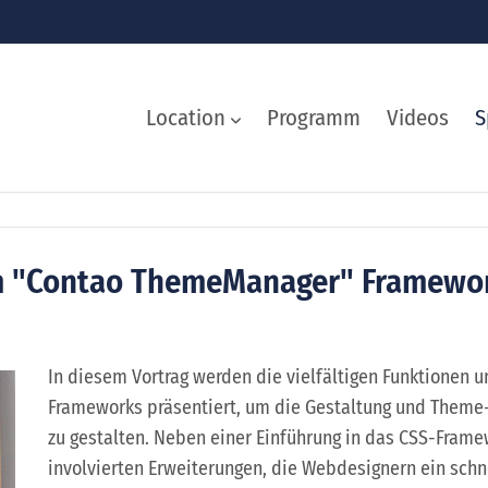
Location
Programm
Videos
S
em "Contao ThemeManager" Framewo
In diesem Vortrag werden die vielfältigen Funktionen
Frameworks präsentiert, um die Gestaltung und Theme-
zu gestalten. Neben einer Einführung in das CSS-Framew
involvierten Erweiterungen, die Webdesignern ein schn