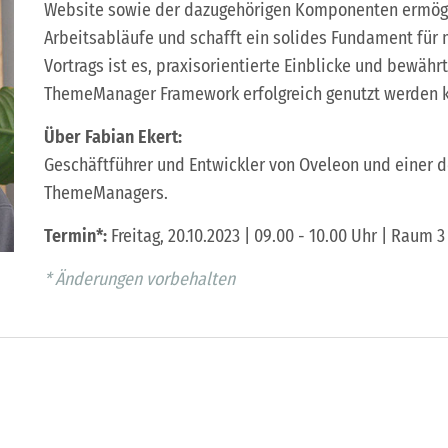
Website sowie der dazugehörigen Komponenten ermögl
Arbeitsabläufe und schafft ein solides Fundament für 
Vortrags ist es, praxisorientierte Einblicke und bewähr
ThemeManager Framework erfolgreich genutzt werden 
Über Fabian Ekert:
Geschäftführer und Entwickler von Oveleon und einer d
ThemeManagers.
Termin*:
Freitag, 20.10.2023 | 09.00 - 10.00 Uhr | Raum 3
* Änderungen vorbehalten